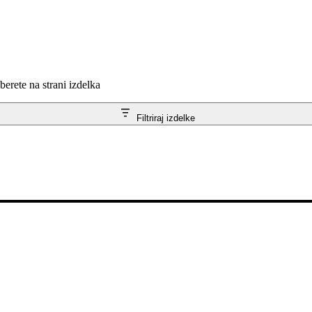
berete na strani izdelka
Filtriraj izdelke